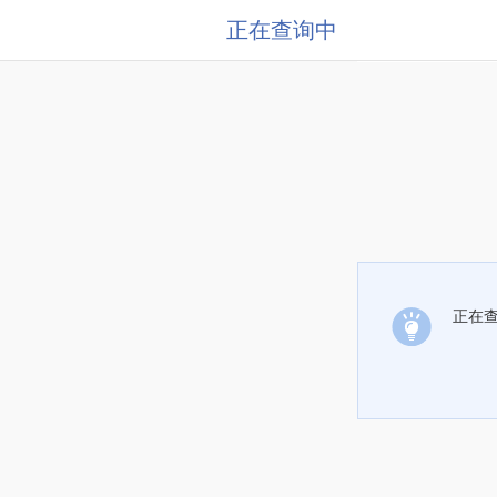
正在查询中
正在