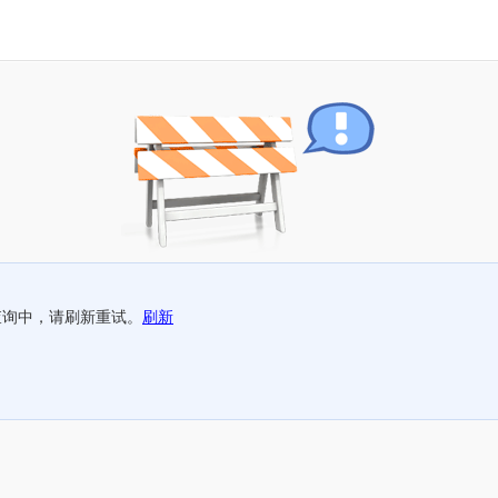
查询中，请刷新重试。
刷新