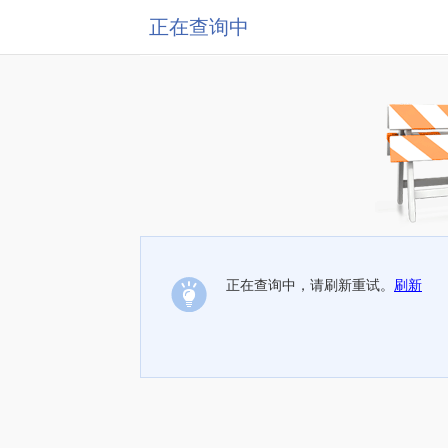
正在查询中
正在查询中，请刷新重试。
刷新